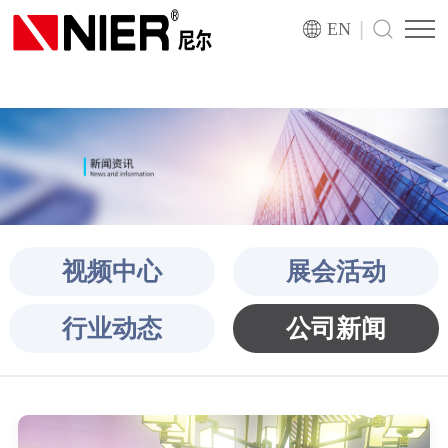
|
EN
视频中心
展会活动
行业动态
公司新闻