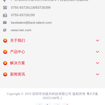
0755-83726118/83726399
0755-83726199
besttalent@best-talent.com
www.nier.com
关于我们
产品中心
解决方案
新闻资讯
Copyright © 2019 深圳市佳骏兴科技有限公司 版权所有
粤ICP备
05035348号-2