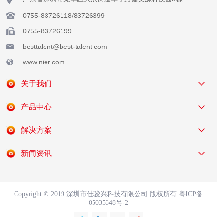
0755-83726118/83726399
0755-83726199
besttalent@best-talent.com
www.nier.com
关于我们
产品中心
解决方案
新闻资讯
Copyright © 2019 深圳市佳骏兴科技有限公司 版权所有
粤ICP备
05035348号-2