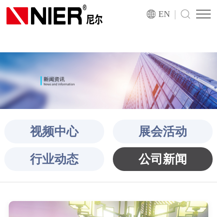
|
EN
视频中心
展会活动
行业动态
公司新闻