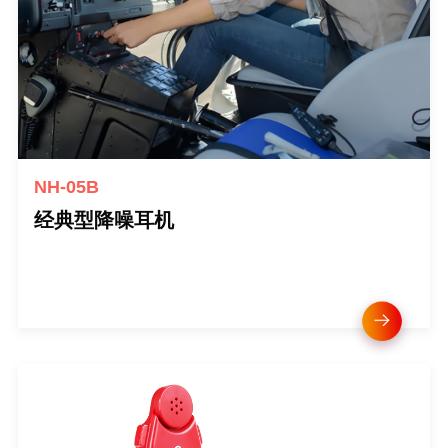
NH-05B
经典型降噪耳机