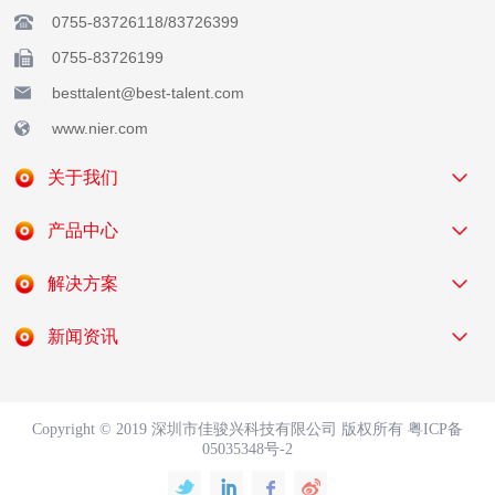
0755-83726118/83726399
0755-83726199
besttalent@best-talent.com
www.nier.com
关于我们
产品中心
解决方案
新闻资讯
Copyright © 2019 深圳市佳骏兴科技有限公司 版权所有
粤ICP备
05035348号-2