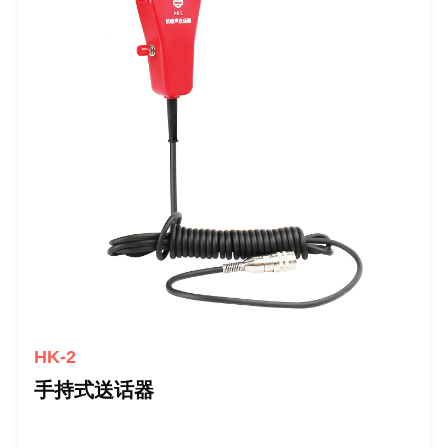
HK-2
手持式送话器