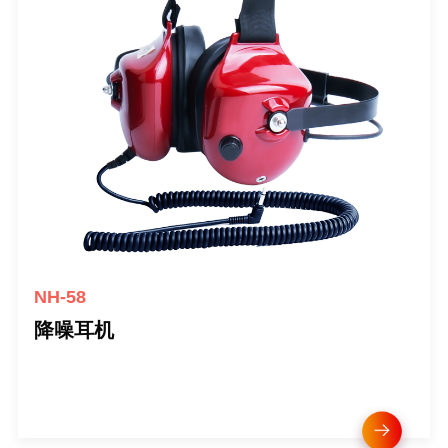
NH-58
降噪耳机