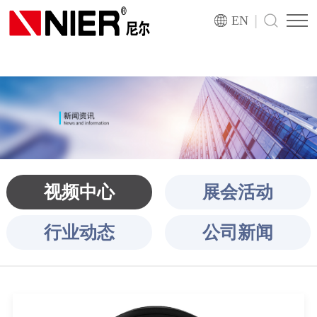
|
EN
视频中心
展会活动
行业动态
公司新闻