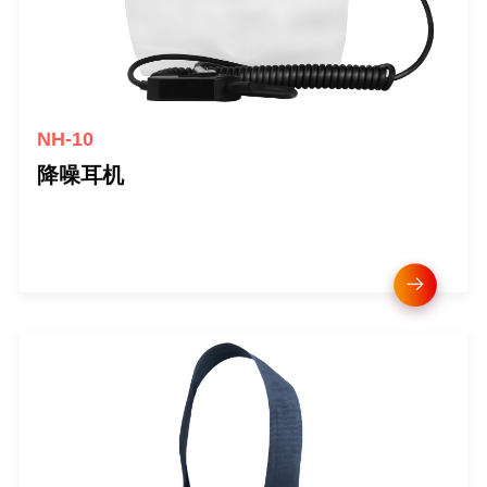
NH-10
降噪耳机