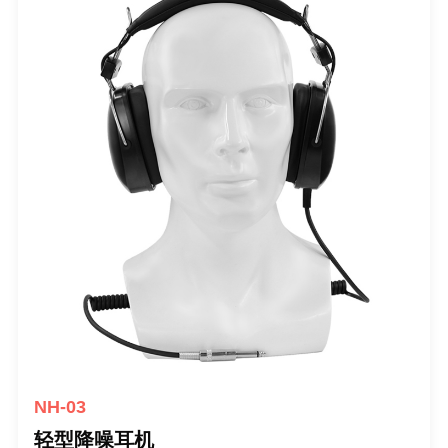
NH-03
轻型降噪耳机