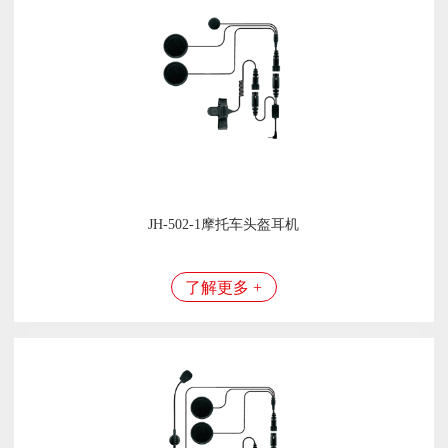
JH-502-1摩托车头盔耳机
了解更多 +