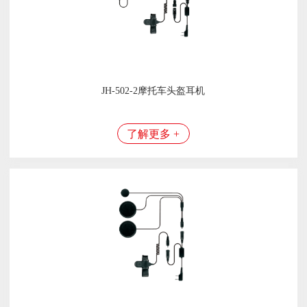
JH-502-2摩托车头盔耳机
了解更多 +