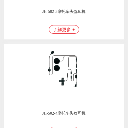
JH-502-3摩托车头盔耳机
了解更多 +
JH-502-4摩托车头盔耳机