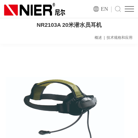
|
EN
NR2103A 20米潜水员耳机
概述
|
技术规格和应用