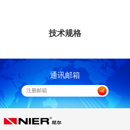
技术规格
通讯邮箱