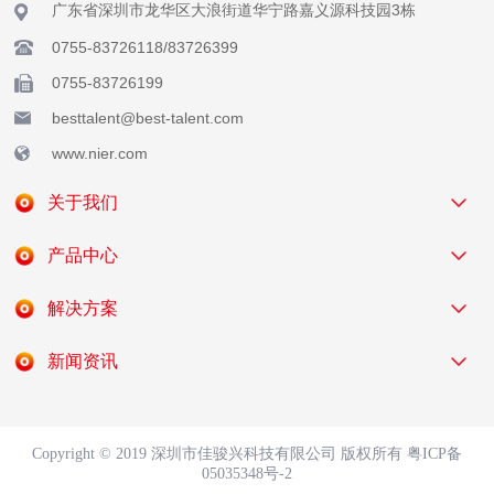
广东省深圳市龙华区大浪街道华宁路嘉义源科技园3栋
0755-83726118/83726399
0755-83726199
besttalent@best-talent.com
www.nier.com
关于我们
产品中心
解决方案
新闻资讯
Copyright © 2019 深圳市佳骏兴科技有限公司 版权所有
粤ICP备
05035348号-2