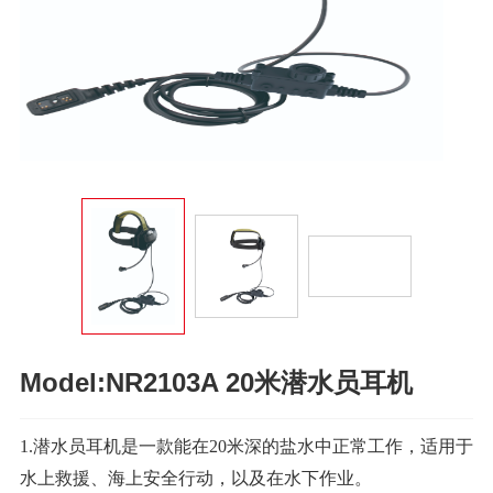
Model:NR2103A 20米潜水员耳机
1.潜水员耳机是一款能在20米深的盐水中正常工作，适用于
水上救援、海上安全行动，以及在水下作业。