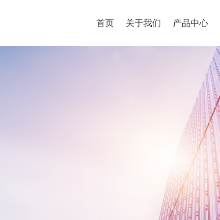
首页
关于我们
产品中心