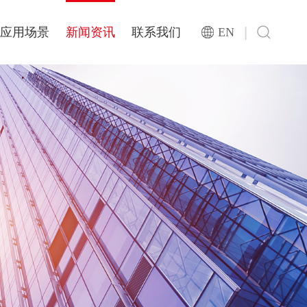
|
应用场景
新闻资讯
联系我们
EN