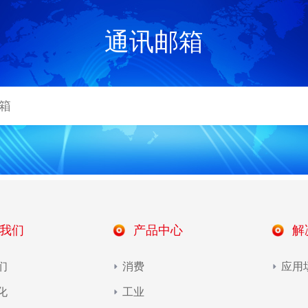
通讯邮箱
我们
产品中心
解
们
消费
应用
化
工业