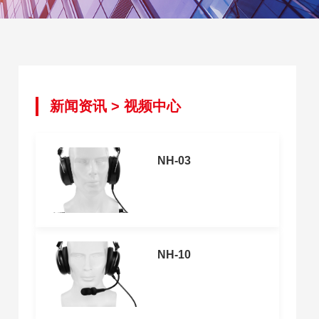
新闻资讯
>
视频中心
NH-03
NH-10