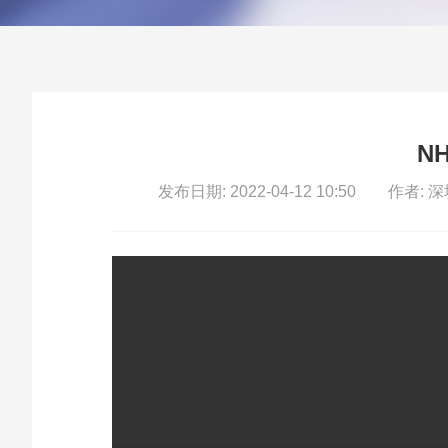
NH
发布日期: 2022-04-12 10:50
作者: 