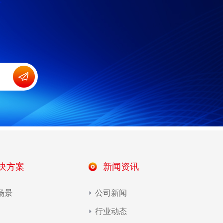
决方案
新闻资讯
场景
公司新闻
行业动态