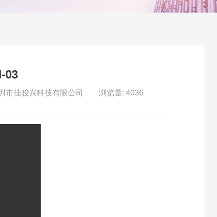
-03
深圳市佳骏兴科技有限公司
浏览量: 4036