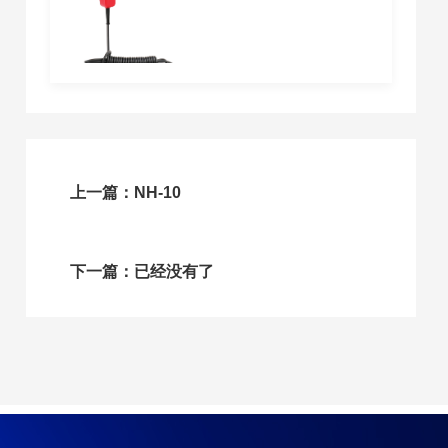
上一篇：NH-10
下一篇：已经没有了